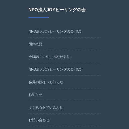
NPO法人JOYヒーリングの会
NPO法人JOYヒーリングの会 理念
団体概要
会報誌「いやしの村だより」
NPO法人JOYヒーリングの会 理念
会員の皆様へお知らせ
お知らせ
よくあるお問い合わせ
お問い合わせ