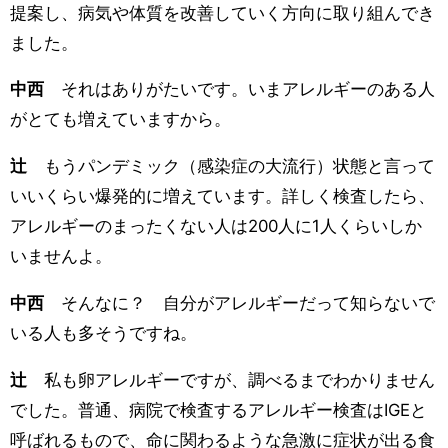
提案し、病気や体質を改善していく方向に取り組んでき
ました。
中西
それはありがたいです。いまアレルギーのある人
がとても増えていますから。
辻
もうパンデミック（感染症の大流行）状態と言って
いいくらい爆発的に増えています。詳しく検査したら、
アレルギーのまったくない人は200人に1人くらいしか
いませんよ。
中西
そんなに？ 自分がアレルギーだって知らないで
いる人も多そうですね。
辻
私も卵アレルギーですが、調べるまでわかりません
でした。普通、病院で検査するアレルギー検査はIGEと
呼ばれるもので、命に関わるような急激に症状が出る食