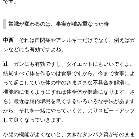
です。
常識が変わるのは、事実が積み重なった時
中西
それは自閉症やアレルギーだけでなく、例えばガ
ンなどにも有効ですよね。
辻
ガンにも有効ですし、ダイエットにもいいですよ。
結局すべて体を作るのは食事ですから。今まで食事によ
って起こしていた体の中のさまざまな不具合を解消し、
機能的に働くようにすれば体全体が健康になります。さ
らに最近は腸内環境を良くするいろいろな手法があます
から、それを一緒にやっていくと、よりスピードアップ
して良くなっていきます。
小腸の機能がよくないと、大きなタンパク質がそのまま