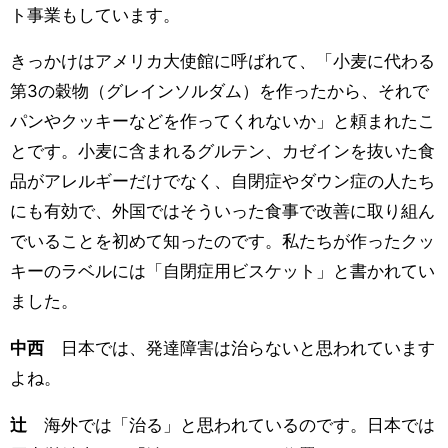
ト事業もしています。
きっかけはアメリカ大使館に呼ばれて、「小麦に代わる
第3の穀物（グレインソルダム）を作ったから、それで
パンやクッキーなどを作ってくれないか」と頼まれたこ
とです。小麦に含まれるグルテン、カゼインを抜いた食
品がアレルギーだけでなく、自閉症やダウン症の人たち
にも有効で、外国ではそういった食事で改善に取り組ん
でいることを初めて知ったのです。私たちが作ったクッ
キーのラベルには「自閉症用ビスケット」と書かれてい
ました。
中西
日本では、発達障害は治らないと思われています
よね。
辻
海外では「治る」と思われているのです。日本では