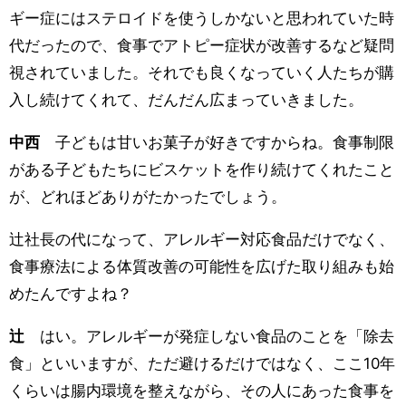
ギー症にはステロイドを使うしかないと思われていた時
代だったので、食事でアトピー症状が改善するなど疑問
視されていました。それでも良くなっていく人たちが購
入し続けてくれて、だんだん広まっていきました。
中西
子どもは甘いお菓子が好きですからね。食事制限
がある子どもたちにビスケットを作り続けてくれたこと
が、どれほどありがたかったでしょう。
辻社長の代になって、アレルギー対応食品だけでなく、
食事療法による体質改善の可能性を広げた取り組みも始
めたんですよね？
辻
はい。アレルギーが発症しない食品のことを「除去
食」といいますが、ただ避けるだけではなく、ここ10年
くらいは腸内環境を整えながら、その人にあった食事を