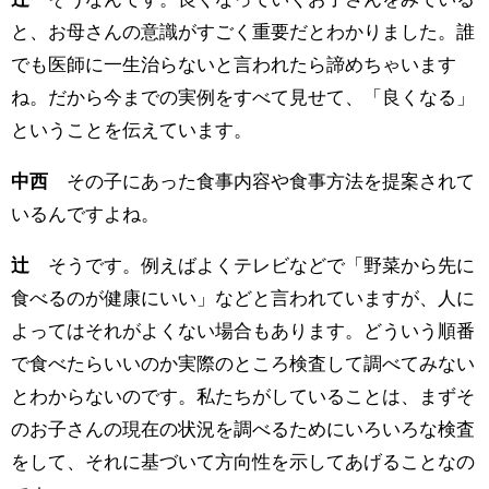
と、お母さんの意識がすごく重要だとわかりました。誰
でも医師に一生治らないと言われたら諦めちゃいます
ね。だから今までの実例をすべて見せて、「良くなる」
ということを伝えています。
中西
その子にあった食事内容や食事方法を提案されて
いるんですよね。
辻
そうです。例えばよくテレビなどで「野菜から先に
食べるのが健康にいい」などと言われていますが、人に
よってはそれがよくない場合もあります。どういう順番
で食べたらいいのか実際のところ検査して調べてみない
とわからないのです。私たちがしていることは、まずそ
のお子さんの現在の状況を調べるためにいろいろな検査
をして、それに基づいて方向性を示してあげることなの