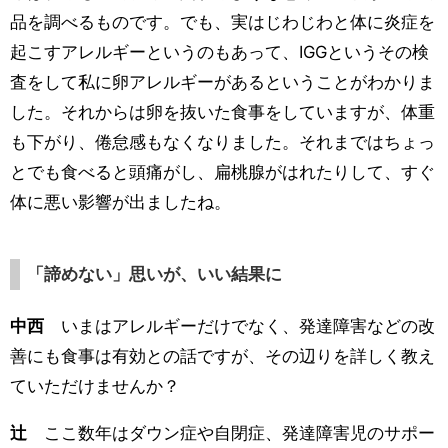
品を調べるものです。でも、実はじわじわと体に炎症を
起こすアレルギーというのもあって、IGGというその検
査をして私に卵アレルギーがあるということがわかりま
した。それからは卵を抜いた食事をしていますが、体重
も下がり、倦怠感もなくなりました。それまではちょっ
とでも食べると頭痛がし、扁桃腺がはれたりして、すぐ
体に悪い影響が出ましたね。
「諦めない」思いが、いい結果に
中西
いまはアレルギーだけでなく、発達障害などの改
善にも食事は有効との話ですが、その辺りを詳しく教え
ていただけませんか？
辻
ここ数年はダウン症や自閉症、発達障害児のサポー