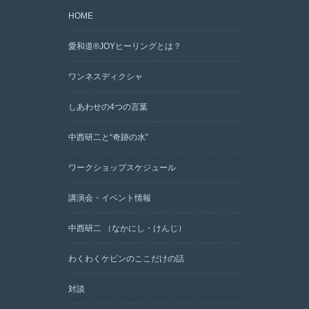
HOME
愛和道®JOYヒーリングとは？
ワンネスディクシャ
しあわせの4つの言葉
中西研二と“奇跡の水”
ワークショップスケジュール
講演会・イベント情報
中西研二 （なかにし・けんじ）
わくわくケビンのここだけの話
対談