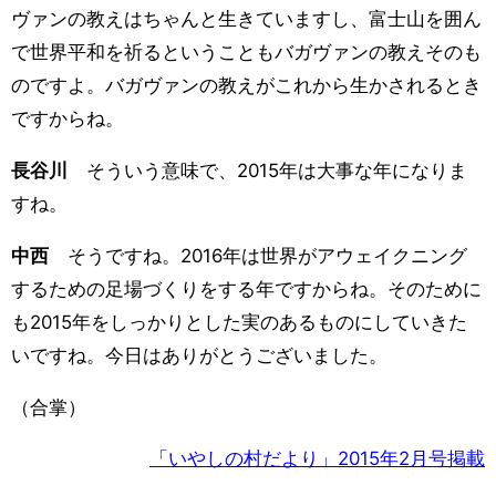
ヴァンの教えはちゃんと生きていますし、富士山を囲ん
で世界平和を祈るということもバガヴァンの教えそのも
のですよ。バガヴァンの教えがこれから生かされるとき
ですからね。
長谷川
そういう意味で、2015年は大事な年になりま
すね。
中西
そうですね。2016年は世界がアウェイクニング
するための足場づくりをする年ですからね。そのために
も2015年をしっかりとした実のあるものにしていきた
いですね。今日はありがとうございました。
（合掌）
「いやしの村だより」2015年2月号掲載