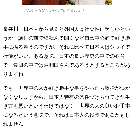
これからも楽しくやっていきましょう
長谷川
日本人から見ると外国人は社会性に乏しいとい
うか、講師の前で寝転んで聞くなど自己中心的で好き勝
手に振る舞うのですが、それに比べて日本人はシャイで
行儀がいい、ある意味、日本の長い歴史の中での教育
で、集団の中ではお利口さんであろうとするところがあ
りますね。
でも、世界中の人が好き勝手な事をやったら収拾がつか
なくなりますから、日本人特有の条件づけられてきた生
き方も悪いというわけではなく、世界の人の良いお手本
になるという意味で、それは日本人の役割であるかもし
れません。