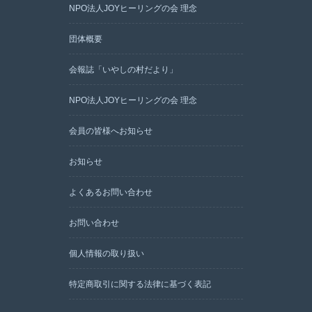
NPO法人JOYヒーリングの会 理念
団体概要
会報誌「いやしの村だより」
NPO法人JOYヒーリングの会 理念
会員の皆様へお知らせ
お知らせ
よくあるお問い合わせ
お問い合わせ
個人情報の取り扱い
特定商取引に関する法律に基づく表記