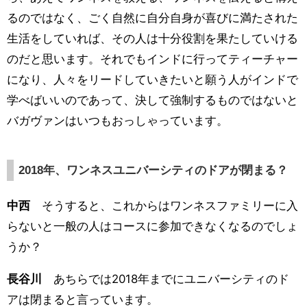
るのではなく、ごく自然に自分自身が喜びに満たされた
生活をしていれば、その人は十分役割を果たしていける
のだと思います。それでもインドに行ってティーチャー
になり、人々をリードしていきたいと願う人がインドで
学べばいいのであって、決して強制するものではないと
バガヴァンはいつもおっしゃっています。
2018年、ワンネスユニバーシティのドアが閉まる？
中西
そうすると、これからはワンネスファミリーに入
らないと一般の人はコースに参加できなくなるのでしょ
うか？
長谷川
あちらでは2018年までにユニバーシティのド
アは閉まると言っています。