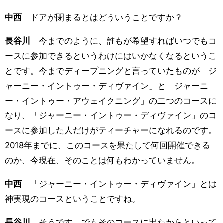
中西
ドアが閉まるとはどういうことですか？
長谷川
今までのように、誰もが希望すればいつでもコ
ースに参加できるというわけにはいかなくなるというこ
とです。今までディープニングと言っていたものが「ジ
ャーニー・イントゥー・ディヴァイン」と「ジャーニ
ー・イントゥー・アウェイクニング」の二つのコースに
なり、「ジャーニー・イントゥー・ディヴァイン」のコ
ースに参加した人だけがティーチャーになれるのです。
2018年までに、このコースを果たして何回開催できる
のか、今現在、そのことは何もわかっていません。
中西
「ジャーニー・イントゥー・ディヴァイン」とは
神実現のコースということですね。
長谷川
そうです。でもそのコースに出たからといって