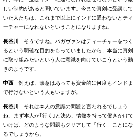
しい制約があると聞いています。今まで真剣に受講して
いた人たちは、これまで以上にインドに通わないとティ
ーチャーになれないということになりますね。
長谷川
そうですね。バガヴァンはティーチャーをつく
るという明確な目的をもっていましたから、本当に真剣
に取り組みたいという人に意識を向けていこうという動
きのようです。
中西
例えば、熱意はあっても資金的に何度もインドま
で行けないという人もいますが。
長谷川
それは本人の意識の問題と言われるでしょう
ね。まず本人が｢行く｣と決め、情熱を持って働きかけて
いけば、どのような問題もクリアして「行く」ことにな
るでしょうから。