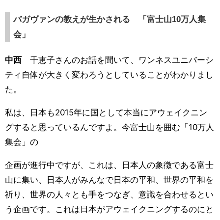
バガヴァンの教えが生かされる 「富士山10万人集
会」
中西
千恵子さんのお話を聞いて、ワンネスユニバーシ
ティ自体が大きく変わろうとしていることがわかりまし
た。
私は、日本も2015年に国として本当にアウェイクニン
グすると思っているんですよ。今富士山を囲む「10万人
集会」の
企画が進行中ですが、これは、日本人の象徴である富士
山に集い、日本人がみんなで日本の平和、世界の平和を
祈り、世界の人々とも手をつなぎ、意識を合わせるとい
う企画です。これは日本がアウェイクニングするのにと