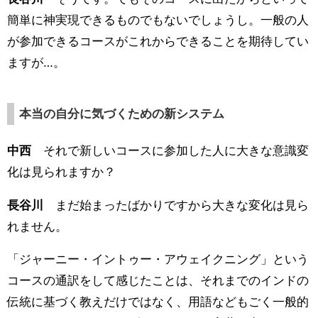
簡単に神実現できるものでもないでしょうし。一般の人
が参加できるコースがこれからできることを期待してい
ますが…。
本当の自分に気づくための新システム
中西
それで新しいコースに参加した人に大きな意識変
化は見られますか？
長谷川
まだ始まったばかりですから大きな変化は見ら
れません。
「ジャーニー・イントゥー・アウェイクニング」という
コースの通訳をして感じたことは、それまでのインドの
伝統に基づく教えだけではなく、用語などもごく一般的