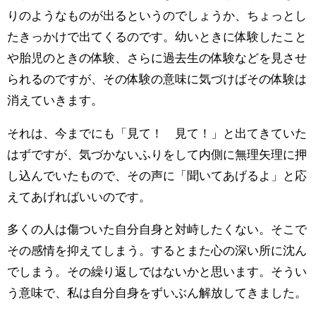
りのようなものが出るというのでしょうか、ちょっとし
たきっかけで出てくるのです。幼いときに体験したこと
や胎児のときの体験、さらに過去生の体験などを見させ
られるのですが、その体験の意味に気づけばその体験は
消えていきます。
それは、今までにも「見て！ 見て！」と出てきていた
はずですが、気づかないふりをして内側に無理矢理に押
し込んでいたもので、その声に「聞いてあげるよ」と応
えてあげればいいのです。
多くの人は傷ついた自分自身と対峙したくない。そこで
その感情を抑えてしまう。するとまた心の深い所に沈ん
でしまう。その繰り返しではないかと思います。そうい
う意味で、私は自分自身をずいぶん解放してきました。