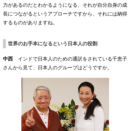
力があるのだとわかるようになる、それが自分自身の成
長につながるというアプローチですから、それには納得
するものがありますね。
世界のお手本になるという日本人の役割
中西
インドで日本人のための通訳をされている千恵子
さんから見て、日本人のグループはどうですか。