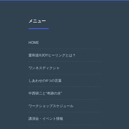
メニュー
HOME
愛和道®JOYヒーリングとは？
ワンネスディクシャ
しあわせの4つの言葉
中西研二と“奇跡の水”
ワークショップスケジュール
講演会・イベント情報