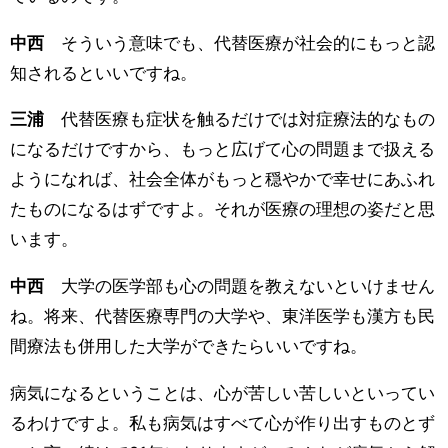
中西
そういう意味でも、代替医療が社会的にもっと認
知されるといいですね。
三浦
代替医療も症状を触るだけでは対症療法的なもの
になるだけですから、もっと広げて心の問題まで扱える
ようになれば、社会全体がもっと穏やかで幸せにあふれ
たものになるはずですよ。それが医療の理想の姿だと思
います。
中西
大学の医学部も心の問題を教えないといけません
ね。将来、代替医療専門の大学や、東洋医学も漢方も民
間療法も併用した大学ができたらいいですね。
病気になるということは、心が苦しい苦しいといってい
るわけですよ。私も病気はすべて心が作り出すものとず