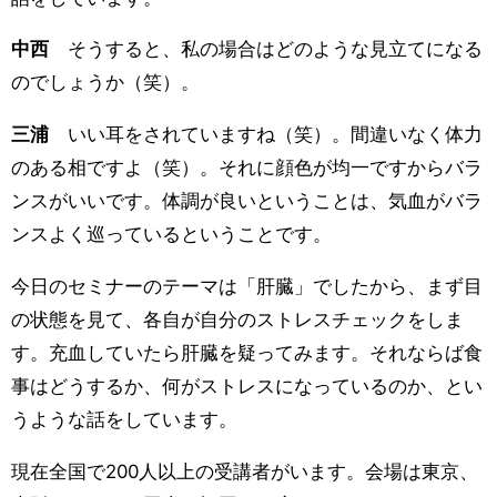
中西
そうすると、私の場合はどのような見立てになる
のでしょうか（笑）。
三浦
いい耳をされていますね（笑）。間違いなく体力
のある相ですよ（笑）。それに顔色が均一ですからバラ
ンスがいいです。体調が良いということは、気血がバラ
ンスよく巡っているということです。
今日のセミナーのテーマは「肝臓」でしたから、まず目
の状態を見て、各自が自分のストレスチェックをしま
す。充血していたら肝臓を疑ってみます。それならば食
事はどうするか、何がストレスになっているのか、とい
うような話をしています。
現在全国で200人以上の受講者がいます。会場は東京、