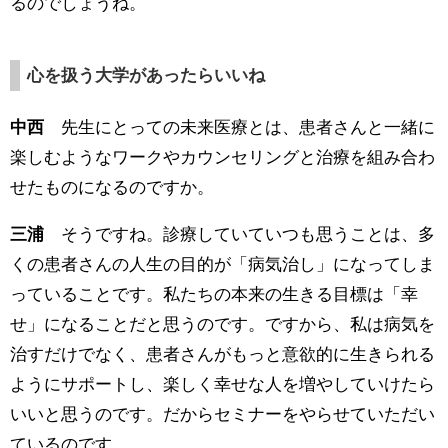
るのでしょうね。
心を扱う大学があったらいいね
中西
先生にとっての未来医療とは、患者さんと一緒に
楽しむようなワークやカウンセリングと治療を組み合わ
せたものになるのですか。
三浦
そうですね。診療していていつも思うことは、多
くの患者さんの人生の目的が「病気治し」になってしま
っていることです。私たちの本来の生きる目標は「幸
せ」になることだと思うのです。ですから、私は病気を
治すだけでなく、患者さんがもっと意欲的に生きられる
ようにサポートし、楽しく幸せな人を増やしていけたら
いいと思うのです。だからセミナーをやらせていただい
ているのです。