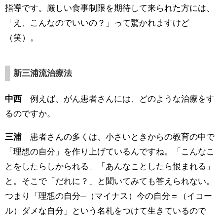
指導です。厳しい食事制限を期待して来られた方には、
「え、こんなのでいいの？」って驚かれますけど
（笑）。
新三浦流治療法
中西
例えば、がん患者さんには、どのような治療をす
るのですか。
三浦
患者さんの多くは、小さいときからの教育の中で
「理想の自分」を作り上げているんですね。「こんなこ
とをしたらしかられる」「あんなことしたら恨まれる」
と。そこで「だれに？」と聞いてみても答えられない。
つまり「理想の自分─（マイナス）今の自分＝（イコー
ル）ダメな自分」という名札をつけて生きているので