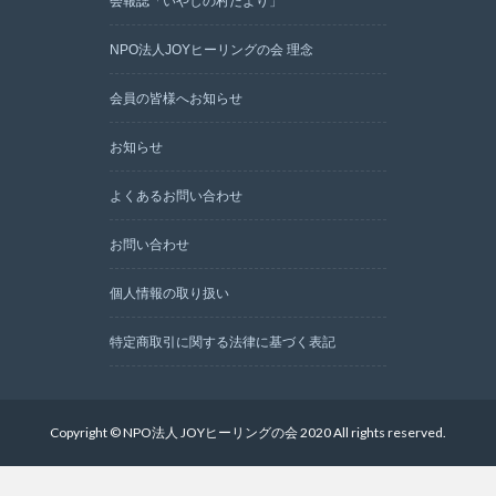
会報誌「いやしの村だより」
NPO法人JOYヒーリングの会 理念
会員の皆様へお知らせ
お知らせ
よくあるお問い合わせ
お問い合わせ
個人情報の取り扱い
特定商取引に関する法律に基づく表記
Copyright © NPO法人 JOYヒーリングの会 2020 All rights reserved.