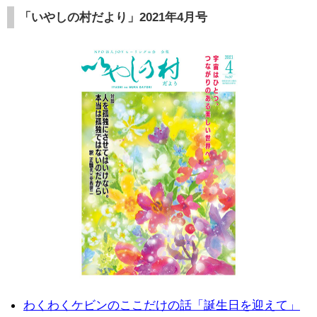
「いやしの村だより」2021年4月号
わくわくケビンのここだけの話「誕生日を迎えて」