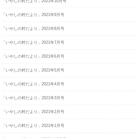
「いやしの村だより」2021年10月号
「いやしの村だより」2021年9月号
「いやしの村だより」2021年8月号
「いやしの村だより」2021年7月号
「いやしの村だより」2021年6月号
「いやしの村だより」2021年5月号
「いやしの村だより」2021年4月号
「いやしの村だより」2021年3月号
「いやしの村だより」2021年2月号
「いやしの村だより」2021年1月号