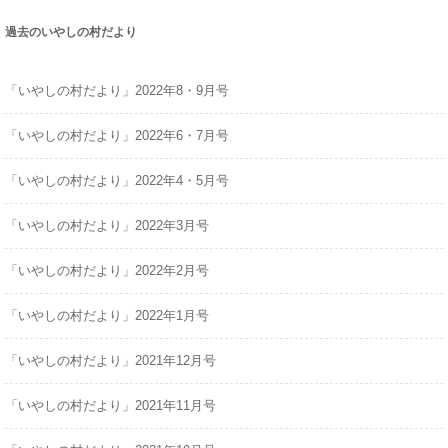
r
過去のいやしの村だより
c
h
「いやしの村だより」2022年8・9月号
f
o
「いやしの村だより」2022年6・7月号
r
:
「いやしの村だより」2022年4・5月号
「いやしの村だより」2022年3月号
「いやしの村だより」2022年2月号
「いやしの村だより」2022年1月号
「いやしの村だより」2021年12月号
「いやしの村だより」2021年11月号