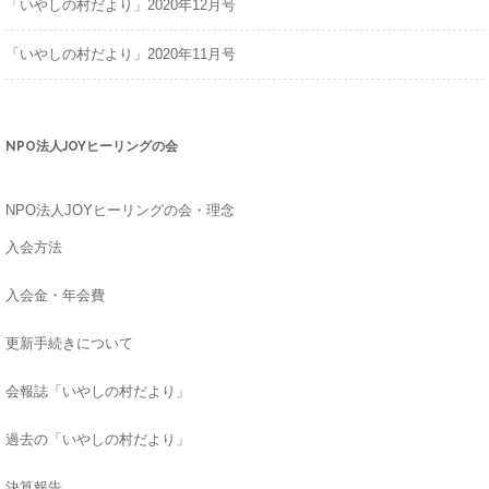
「いやしの村だより」2020年12月号
「いやしの村だより」2020年11月号
NPO法人JOYヒーリングの会
NPO法人JOYヒーリングの会・理念
入会方法
入会金・年会費
更新手続きについて
会報誌「いやしの村だより」
過去の「いやしの村だより」
決算報告