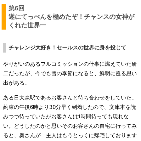
第6回
遂にてっぺんを極めたぞ！チャンスの女神が
くれた世界一
チャレンジ大好き！セールスの世界に身を投じて
やりがいのあるフルコミッションの仕事に燃えていた研
二だったが、今でも雪の季節になると、鮮明に甦る思い
出がある。
ある日大森駅であるお客さんと待ち合わせをしていた。
約束の午後6時より30分早く到着したので、文庫本を読
みつつ待っていたがお客さんは1時間待っても現れな
い。どうしたのかと思いそのお客さんの自宅に行ってみ
ると、奥さんが「主人はもうとっくに帰宅しております