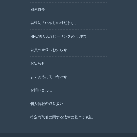
団体概要
会報誌「いやしの村だより」
NPO法人JOYヒーリングの会 理念
会員の皆様へお知らせ
お知らせ
よくあるお問い合わせ
お問い合わせ
個人情報の取り扱い
特定商取引に関する法律に基づく表記