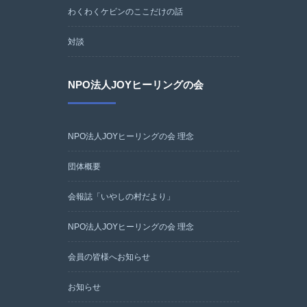
わくわくケビンのここだけの話
対談
NPO法人JOYヒーリングの会
NPO法人JOYヒーリングの会 理念
団体概要
会報誌「いやしの村だより」
NPO法人JOYヒーリングの会 理念
会員の皆様へお知らせ
お知らせ